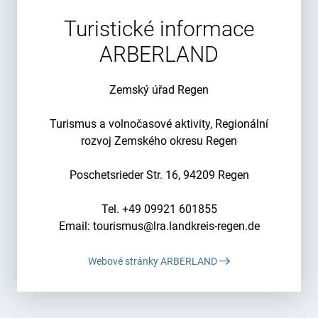
Turistické informace
ARBERLAND
Zemský úřad Regen
Turismus a volnočasové aktivity, Regionální
rozvoj Zemského okresu Regen
Poschetsrieder Str. 16, 94209 Regen
Tel. +49 09921 601855
Email: tourismus@lra.landkreis-regen.de
Webové stránky ARBERLAND