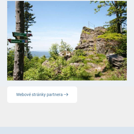
Webové stránky partnera