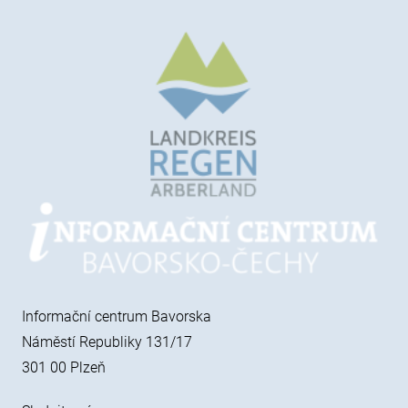
Informační centrum Bavorska
Náměstí Republiky 131/17
301 00 Plzeň