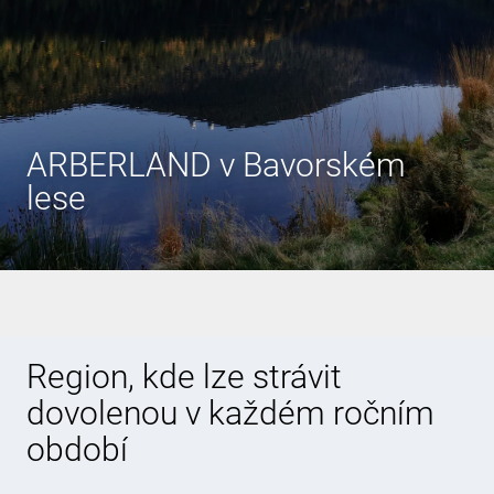
ARBERLAND v Bavorském
lese
Region, kde lze strávit
dovolenou v každém ročním
období