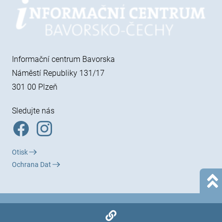
Informační centrum Bavorska
Náměstí Republiky 131/17
301 00 Plzeň
Sledujte nás
Otisk
Ochrana Dat