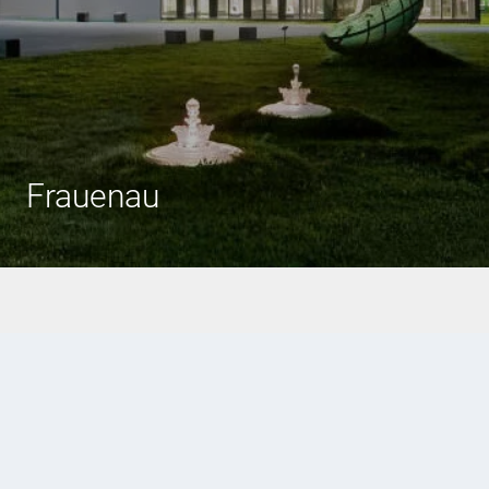
Frauenau