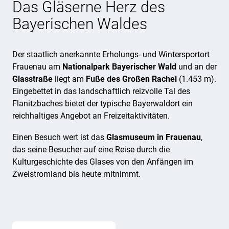
Das Gläserne Herz des
Bayerischen Waldes
Der staatlich anerkannte Erholungs- und Wintersportort
Frauenau am
Nationalpark Bayerischer Wald
und an der
Glasstraße
liegt am
Fuße des Großen Rachel
(1.453 m).
Eingebettet in das landschaftlich reizvolle Tal des
Flanitzbaches bietet der typische Bayerwaldort ein
reichhaltiges Angebot an Freizeitaktivitäten.
Einen Besuch wert ist das
Glasmuseum in Frauenau
,
das seine Besucher auf eine Reise durch die
Kulturgeschichte des Glases von den Anfängen im
Zweistromland bis heute mitnimmt.