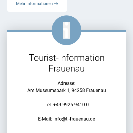
Mehr Informationen
Tourist-Information
Frauenau
Adresse:
Am Museumspark 1, 94258 Frauenau
Tel. +49 9926 9410 0
E-Mail: info@ti-frauenau.de