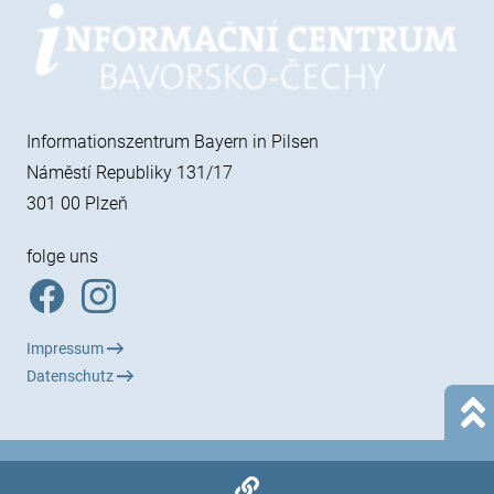
Informationszentrum Bayern in Pilsen
Náměstí Republiky 131/17
301 00 Plzeň
folge uns
Impressum
Datenschutz