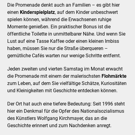
Die Promenade denkt auch an Familien – es gibt hier
einen
Kinderspielplatz
, auf dem Kinder unbeschwert
spielen können, während die Erwachsenen ruhige
Momente genießen. Ein praktischer Bonus ist die
öffentliche Toilette in unmittelbarer Nähe. Und wenn Sie
Lust auf eine Tasse Kaffee oder einen kleinen Imbiss
haben, müssen Sie nur die Straße überqueren –
gemütliche Cafés warten nur wenige Schritte entfernt.
Jeden zweiten und vierten Samstag im Monat erwacht
die Promenade mit einem der malerischsten
Flohmärkte
zum Leben, auf dem Sie vielfältige Schätze, Kuriositäten
und Kleinigkeiten mit Geschichte entdecken können.
Der Ort hat auch eine tiefere Bedeutung: Seit 1996 steht
hier ein Denkmal für die Opfer des Nationalsozialismus
des Künstlers Wolfgang Kirchmayer, das an die
Geschichte erinnert und zum Nachdenken anregt.