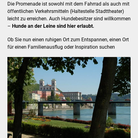
Die Promenade ist sowohl mit dem Fahrrad als auch mit
öffentlichen Verkehrsmitteln (Haltestelle Stadttheater)
leicht zu erreichen. Auch Hundebesitzer sind willkommen
–
Hunde an der Leine sind hier erlaubt.
Ob Sie nun einen ruhigen Ort zum Entspannen, einen Ort
für einen Familienausflug oder Inspiration suchen