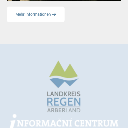
Mehr Informationen