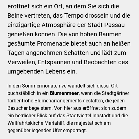
eröffnet sich ein Ort, an dem Sie sich die
Beine vertreten, das Tempo drosseln und die
einzigartige Atmosphäre der Stadt Passau
genießen können. Die von hohen Bäumen
gesäumte Promenade bietet auch an heißen
Tagen angenehmen Schatten und lädt zum
Verweilen, Entspannen und Beobachten des
umgebenden Lebens ein.
In den Sommermonaten verwandelt sich dieser Ort
buchstäblich in ein
Blumenmeer
, wenn die Stadtgärtner
farbenfrohe Blumenarrangements gestalten, die jeden
Besucher begeistern. Von hier aus eröffnet sich zudem
ein herrlicher Blick auf das Stadtviertel Innstadt und die
Wallfahrtskirche Mariahilf, die majestätisch am
gegenüberliegenden Ufer emporragt.