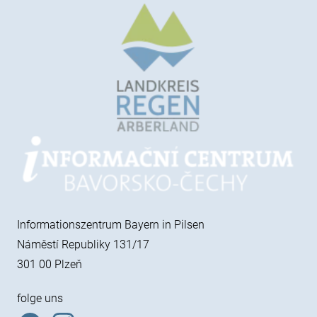
Informationszentrum Bayern in Pilsen
Náměstí Republiky 131/17
301 00 Plzeň
folge uns