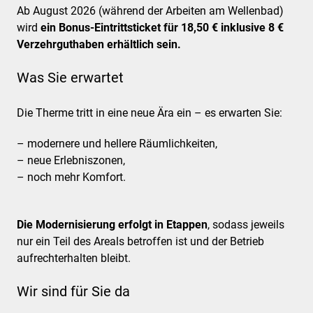
Ab August 2026 (während der Arbeiten am Wellenbad)
wird
ein Bonus-Eintrittsticket
für 18,50 € inklusive 8 €
Verzehrguthaben erhältlich sein.
Was Sie erwartet
Die Therme tritt in eine neue Ära ein – es erwarten Sie:
– modernere und hellere Räumlichkeiten,
– neue Erlebniszonen,
– noch mehr Komfort.
Die Modernisierung erfolgt in Etappen
, sodass jeweils
nur ein Teil des Areals betroffen ist und der Betrieb
aufrechterhalten bleibt.
Wir sind für Sie da