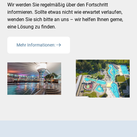
Wir werden Sie regelmäßig über den Fortschritt
informieren. Sollte etwas nicht wie erwartet verlaufen,
wenden Sie sich bitte an uns – wir helfen Ihnen gerne,
eine Lösung zu finden.
Mehr Informationen: