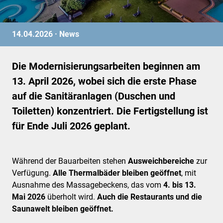
14.04.2026 ·
News
Die Modernisierungsarbeiten beginnen am
13. April 2026, wobei sich die erste Phase
auf die Sanitäranlagen (Duschen und
Toiletten) konzentriert. Die Fertigstellung ist
für Ende Juli 2026 geplant.
Während der Bauarbeiten stehen
Ausweichbereiche
zur
Verfügung.
Alle Thermalbäder bleiben geöffnet
, mit
Ausnahme des Massagebeckens, das vom
4. bis 13.
Mai 2026
überholt wird.
Auch die Restaurants und die
Saunawelt bleiben geöffnet.