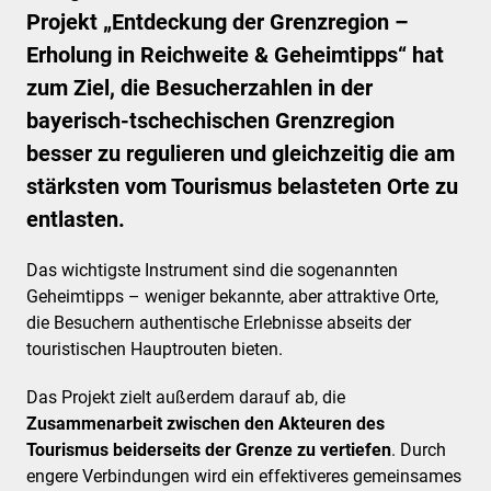
Projekt „Entdeckung der Grenzregion –
Erholung in Reichweite & Geheimtipps“ hat
zum Ziel, die Besucherzahlen in der
bayerisch-tschechischen Grenzregion
besser zu regulieren und gleichzeitig die am
stärksten vom Tourismus belasteten Orte zu
entlasten.
Das wichtigste Instrument sind die sogenannten
Geheimtipps – weniger bekannte, aber attraktive Orte,
die Besuchern authentische Erlebnisse abseits der
touristischen Hauptrouten bieten.
Das Projekt zielt außerdem darauf ab, die
Zusammenarbeit zwischen den Akteuren des
Tourismus beiderseits der Grenze zu vertiefen
. Durch
engere Verbindungen wird ein effektiveres gemeinsames