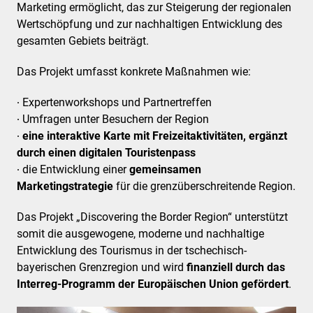
Marketing ermöglicht, das zur Steigerung der regionalen
Wertschöpfung und zur nachhaltigen Entwicklung des
gesamten Gebiets beiträgt.
Das Projekt umfasst konkrete Maßnahmen wie:
∙ Expertenworkshops und Partnertreffen
∙ Umfragen unter Besuchern der Region
∙
eine interaktive Karte mit Freizeitaktivitäten, ergänzt
durch einen digitalen Touristenpass
∙ die Entwicklung einer
gemeinsamen
Marketingstrategie
für die grenzüberschreitende Region.
Das Projekt „Discovering the Border Region“ unterstützt
somit die ausgewogene, moderne und nachhaltige
Entwicklung des Tourismus in der tschechisch-
bayerischen Grenzregion und wird
finanziell durch das
Interreg-Programm der Europäischen Union gefördert
.